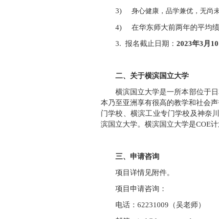
3)
身心健康，品学兼优，无尚
4) 在华东师大前两年的平均绩
3. 报名截止日期：
2023年3月1
二、关于横滨国立大学
横滨国立大学是一所本部位于日
本乃至亚洲享有很高的教学和社会声
门学校、横滨工业专门学校及神奈川
滨国立大学。横滨国立大学是COE
三、申请咨询
项目详情见附件。
项目申请咨询：
电话：62231009（吴老师）