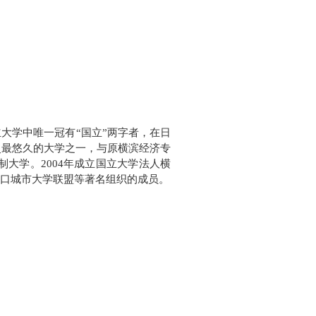
大学中唯一冠有“国立”两字者，在日
史最悠久的大学之一，与原横滨经济专
大学。2004年成立国立大学法人横
港口城市大学联盟等著名组织的成员。