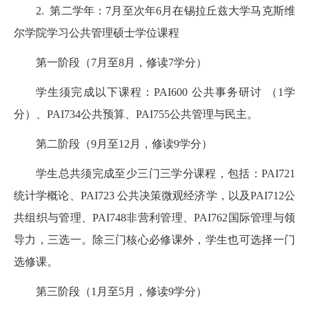
2. 第二学年：7月至次年6月在锡拉丘兹大学马克斯维
尔学院学习公共管理硕士学位课程
第一阶段（7月至8月，修读7学分）
学生须完成以下课程：PAI600 公共事务研讨 （1学
分）、PAI734公共预算、PAI755公共管理与民主。
第二阶段（9月至12月，修读9学分）
学生总共须完成至少三门三学分课程，包括：PAI721
统计学概论、PAI723 公共决策微观经济学，以及PAI712公
共组织与管理、PAI748非营利管理、PAI762国际管理与领
导力，三选一。除三门核心必修课外，学生也可选择一门
选修课。
第三阶段（1月至5月，修读9学分）