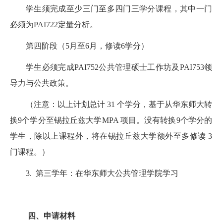
学生须完成至少三门至多四门三学分课程，其中一门
必须为PAI722定量分析。
第四阶段（5月至6月，修读6学分）
学生必须完成PAI752公共管理硕士工作坊及PAI753领
导力与公共政策。
（注意：以上计划总计 31 个学分，基于从华东师大转
换9个学分至锡拉丘兹大学MPA 项目。没有转换9个学分的
学生，除以上课程外，将在锡拉丘兹大学额外至多修读 3
门课程。）
3. 第三学年：在华东师大公共管理学院学习
四、申请材料