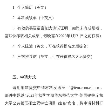
1. 个人简历（英文）
2. 本科成绩单（中英文）
3. 有效的英语语言能力测试证明（如尚未有成绩者，
需尽快考取相关成绩，最晚需在2023年1月31日之前获得）
4. 个人陈述（英文，可在获得提名之后提交）
5. 三封推荐信（英文，可在获得提名之后提交）
五、申请方式
请用邮箱提交申请材料发送至intl@fem.ecnu.edu.cn，
邮件主题以“2023年秋季学期华东师范大学-美国锡拉丘兹
大学公共管理硕士双学位项目+姓名”命名，将申请材料打