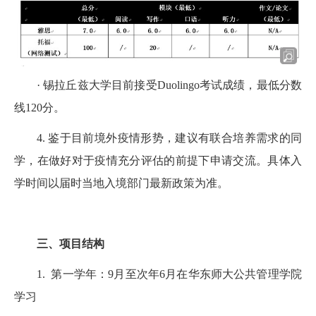
· 锡拉丘兹大学目前接受Duolingo考试成绩，最低分数
线120分。
4. 鉴于目前境外疫情形势，建议有联合培养需求的同
学，在做好对于疫情充分评估的前提下申请交流。具体入
学时间以届时当地入境部门最新政策为准。
三、项目结构
1. 第一学年：9月至次年6月在华东师大公共管理学院
学习