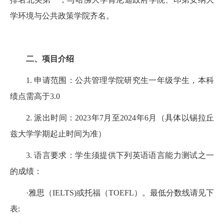
学环境与公共政策学院齐名。
二、项目介绍
1. 申请范围：公共管理学院研究生一年级学生，本科
绩点需高于3.0
2. 派出时间：2023年7月至2024年6月（具体以锡拉丘
兹大学学期起止时间为准）
3. 语言要求：学生须提供下列英语语言能力测试之一
的成绩：
·雅思（IELTS)或托福（TOEFL）。最低分数线请见下
表: