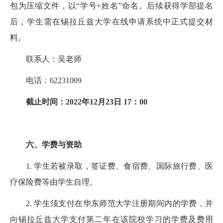
包为压缩文件，以“学号+姓名”命名。后续获得学部提名
后，学生需在锡拉丘兹大学在线申请系统中正式提交材
料。
联系人：吴老师
电话：62231009
截止时间：2022年12月23日 17：00
六、学费与资助
1. 学生若被录取，签证费、食宿费、国际旅行费、医
疗保险费等由学生自理。
2. 学生须支付在华东师范大学注册期间内的学费，并
向锡拉丘兹大学支付第二年在该院校学习的学费及费用